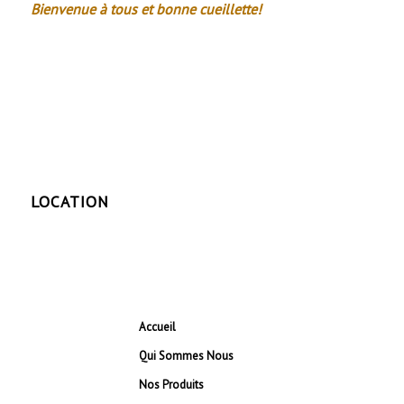
Bienvenue à tous et bonne cueillette!
LOCATION
Accueil
Qui Sommes Nous
Nos Produits