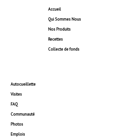
Accueil
Qui Sommes Nous
Nos Produits
Recettes
Collecte de fonds
Autocueillette
Visites
FAQ
Communauté
Photos
Emplois