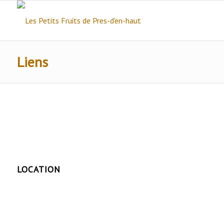
Liens
LOCATION