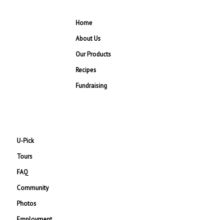
Home
About Us
Our Products
Recipes
Fundraising
U-Pick
Tours
FAQ
Community
Photos
Employment