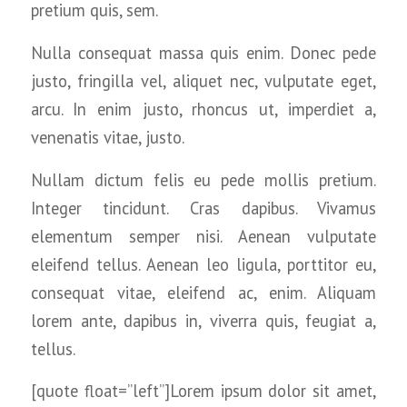
pretium quis, sem.
Nulla consequat massa quis enim. Donec pede
justo, fringilla vel, aliquet nec, vulputate eget,
arcu. In enim justo, rhoncus ut, imperdiet a,
venenatis vitae, justo.
Nullam dictum felis eu pede mollis pretium.
Integer tincidunt. Cras dapibus. Vivamus
elementum semper nisi. Aenean vulputate
eleifend tellus. Aenean leo ligula, porttitor eu,
consequat vitae, eleifend ac, enim. Aliquam
lorem ante, dapibus in, viverra quis, feugiat a,
tellus.
[quote float=”left”]Lorem ipsum dolor sit amet,