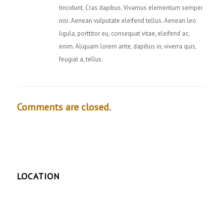
tincidunt. Cras dapibus. Vivamus elementum semper
nisi. Aenean vulputate eleifend tellus. Aenean leo
ligula, porttitor eu, consequat vitae, eleifend ac,
enim. Aliquam lorem ante, dapibus in, viverra quis,
feugiat a, tellus.
Comments are closed.
LOCATION