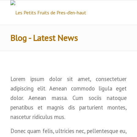
Blog - Latest News
Lorem ipsum dolor sit amet, consectetuer
adipiscing elit. Aenean commodo ligula eget
dolor. Aenean massa. Cum sociis natoque
penatibus et magnis dis parturient montes,
nascetur ridiculus mus.
Donec quam felis, ultricies nec, pellentesque eu,