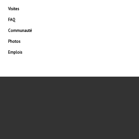
Visites
FAQ
Communauté
Photos
Emplois