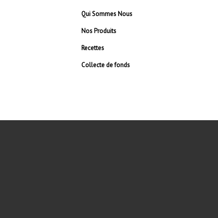
Qui Sommes Nous
Nos Produits
Recettes
Collecte de fonds