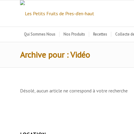
Qui Sommes Nous
Nos Produits
Recettes
Collecte d
Archive pour : Vidéo
Désolé, aucun article ne correspond à votre recherche